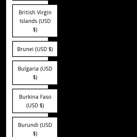
British Virgin
Islands (USD
$)
Brunei (USD $)
Bulgaria (USD
$)
Burkina Faso
(USD $)
Burundi (USD
$)