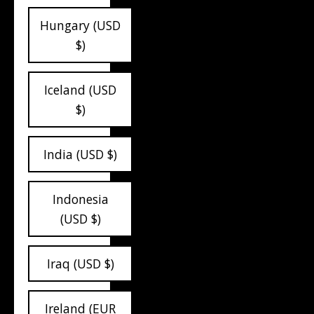
Hungary (USD
$)
Iceland (USD
$)
India (USD $)
Indonesia
(USD $)
Iraq (USD $)
Ireland (EUR